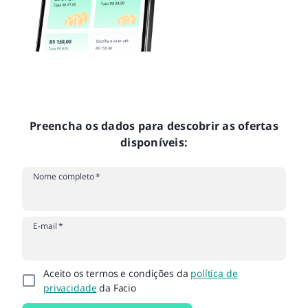
Preencha os dados para descobrir as ofertas
disponíveis:
Nome completo
*
E-mail
*
Aceito os termos e condições da
política de
privacidade
da Facio