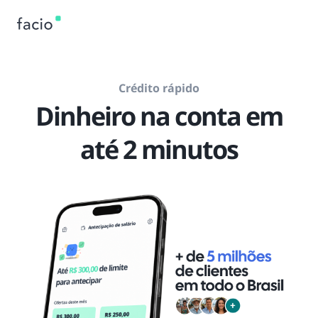
Crédito rápido
Dinheiro na conta em
até 2 minutos