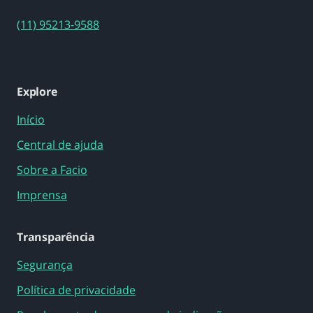
(11) 95213-9588
Explore
Início
Central de ajuda
Sobre a Facio
Imprensa
Transparência
Segurança
Política de privacidade