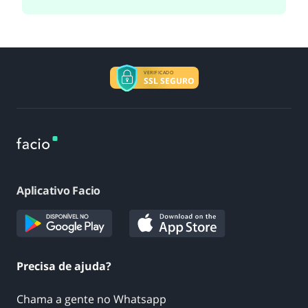
VERIFICADO
SSL SEGURO
Aplicativo Facio
Precisa de ajuda?
Chama a gente no Whatsapp