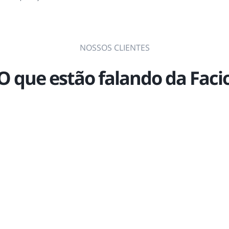
NOSSOS CLIENTES
O que estão falando da Faci