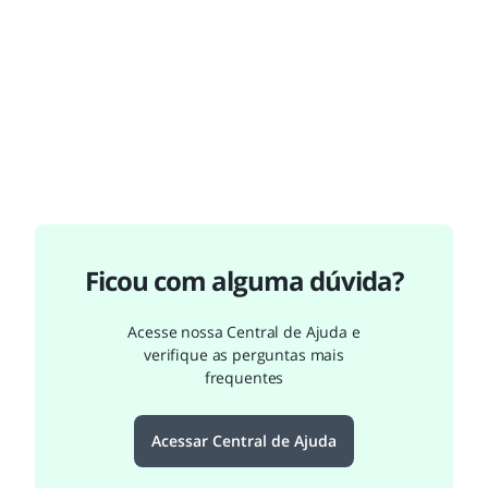
Ficou com alguma dúvida?
Acesse nossa Central de Ajuda e
verifique as perguntas mais
frequentes
Acessar Central de Ajuda